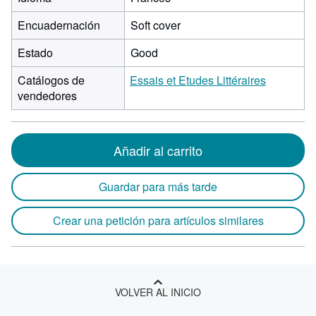
Encuadernación
Soft cover
Estado
Good
Catálogos de
Essais et Etudes Littéraires
vendedores
Añadir al carrito
Guardar para más tarde
Crear una petición para artículos similares
VOLVER AL INICIO