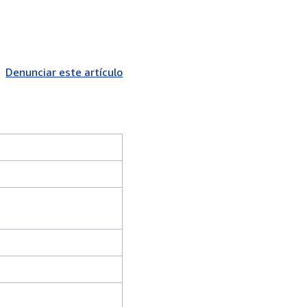
Denunciar este artículo