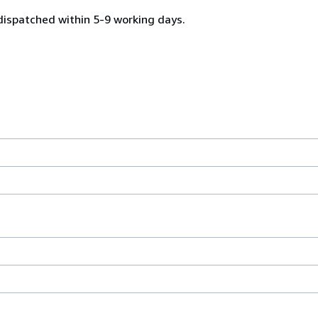
dispatched within 5-9 working days.