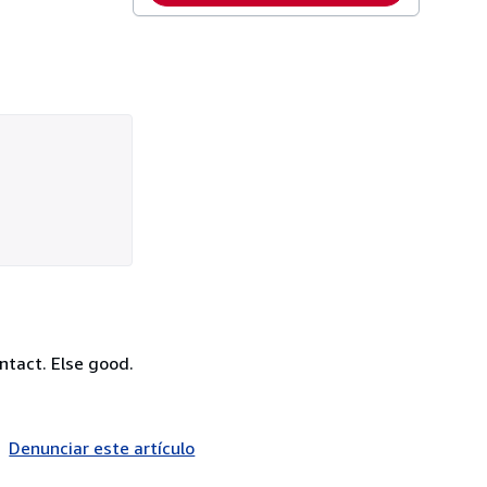
ntact. Else good.
Denunciar este artículo