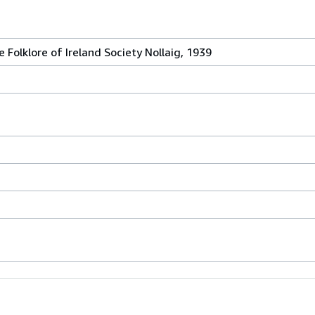
 Folklore of Ireland Society Nollaig, 1939