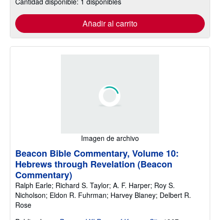
Cantidad disponible: 1 disponibles
Añadir al carrito
Imagen de archivo
Beacon Bible Commentary, Volume 10:
Hebrews through Revelation (Beacon
Commentary)
Ralph Earle; Richard S. Taylor; A. F. Harper; Roy S.
Nicholson; Eldon R. Fuhrman; Harvey Blaney; Delbert R.
Rose