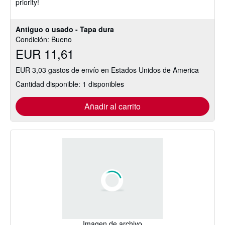
priority!
Antiguo o usado - Tapa dura
Condición: Bueno
EUR 11,61
EUR 3,03 gastos de envío en Estados Unidos de America
Cantidad disponible: 1 disponibles
Añadir al carrito
Imagen de archivo