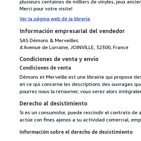
plusieurs centaines de milliers de vinyles, jeux anc
Merci pour votre visite!
Ver la página web de la librería
Información empresarial del vendedor
SAS Démons & Merveilles
4 Avenue de Lorraine, JOINVILLE, 52300, France
Condiciones de venta y envío
Condiciones de venta
Démons et Merveille est une librairie qui propose des
en ce qui concerne les descriptions des ouvrages qu
pourrez nous la retourner, vous serez alors intégra
Derecho al desistimiento
Si es un consumidor, puede rescindir el contrato de 
actúe con fines ajenos a su actividad comercial, empr
Información sobre el derecho de desistimiento