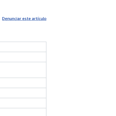
Denunciar este artículo