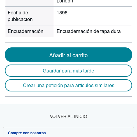
London
Fecha de
1898
publicación
Encuadernación
Encuadernación de tapa dura
Añadir al carrito
Guardar para más tarde
Crear una petición para artículos similares
VOLVER AL INICIO
Compre con nosotros