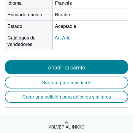
Idioma
Francés
Encuadernación
Broché
Estado
Aceptable
Catálogos de
Art-Arte
vendedores
Añadir al carrito
Guardar para más tarde
Crear una petición para artículos similares
VOLVER AL INICIO