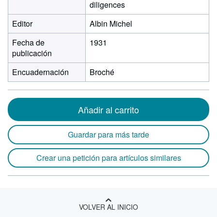
diligences
Editor
Albin Michel
Fecha de
1931
publicación
Encuadernación
Broché
Añadir al carrito
Guardar para más tarde
Crear una petición para artículos similares
VOLVER AL INICIO