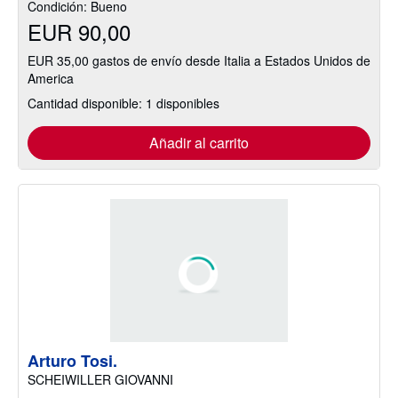
Condición: Bueno
EUR 90,00
EUR 35,00 gastos de envío desde Italia a Estados Unidos de
America
Cantidad disponible: 1 disponibles
Añadir al carrito
Arturo Tosi.
SCHEIWILLER GIOVANNI