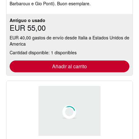
Barbaroux e Gio Ponti). Buon esemplare.
Antiguo o usado
EUR 55,00
EUR 40,00 gastos de envío desde Italia a Estados Unidos de
America
Cantidad disponible: 1 disponibles
Añadir al carrito