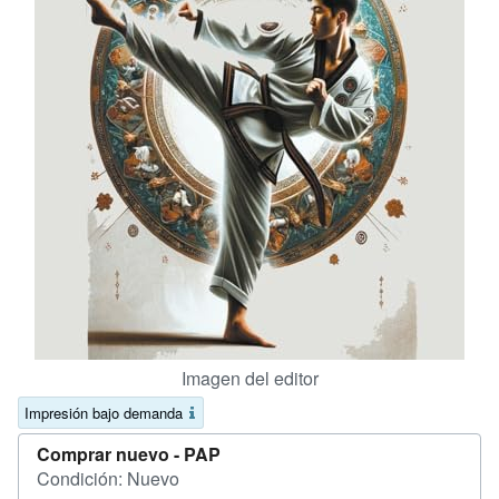
CERRAR
Imagen del editor
Impresión bajo demanda
Comprar nuevo -
PAP
Condición: Nuevo