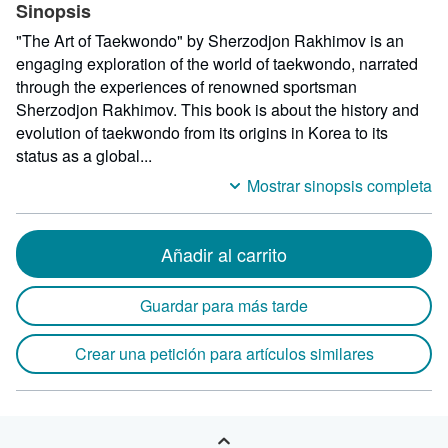
Sinopsis
"The Art of Taekwondo" by Sherzodjon Rakhimov is an
engaging exploration of the world of taekwondo, narrated
through the experiences of renowned sportsman
Sherzodjon Rakhimov. This book is about the history and
evolution of taekwondo from its origins in Korea to its
status as a global...
Mostrar sinopsis completa
Añadir al carrito
Guardar para más tarde
Crear una petición para artículos similares