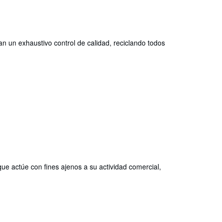
n un exhaustivo control de calidad, reciclando todos
que actúe con fines ajenos a su actividad comercial,