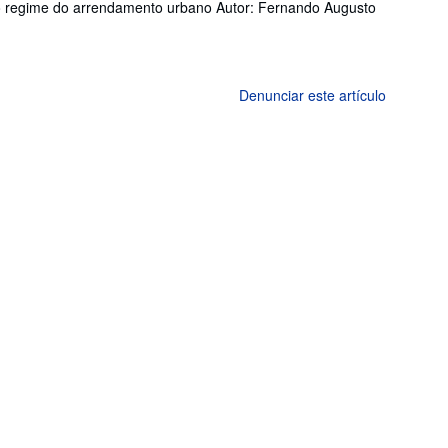
vo regime do arrendamento urbano Autor: Fernando Augusto
Denunciar este artículo