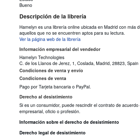
Bueno
Descripción de la librería
Hamelyn es una librería online ubicada en Madrid con más de
aquellos que no se encuentren aptos para su lectura.
Ver la página web de la librería
Información empresarial del vendedor
Hamelyn Technologies
C. de los Llanos de Jerez, 1, Coslada, Madrid, 28823, Spain
Condiciones de venta y envío
Condiciones de venta
Pago por Tarjeta bancaria o PayPal.
Derecho al desistimiento
Si es un consumidor, puede rescindir el contrato de acuerdo 
empresarial, oficio o profesión.
Información sobre el derecho de desistimiento
Derecho legal de desistimiento