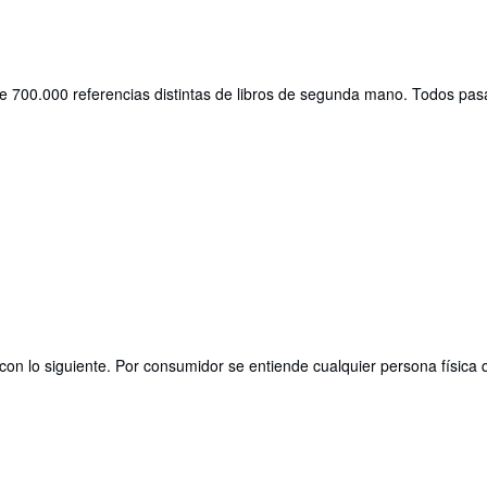
 700.000 referencias distintas de libros de segunda mano. Todos pasa
con lo siguiente. Por consumidor se entiende cualquier persona física 