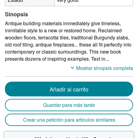
Sinopsis
Antique building materials immediately give timeless,
inimitable style to a new or restored home. Reclaimed
wooden floors, terracotta tiles, traditional Burgundy slabs,
old roof tiling, antique fireplaces... these all fit perfectly into
contemporary or classic surroundings. This new book
presents dozens of inspiring examples. Text in...
Mostrar sinopsis completa
Añadir al carrito
Guardar para más tarde
Crear una petición para artículos similares