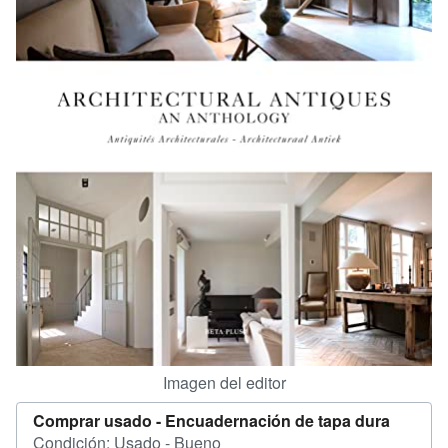
CERRAR
Imagen del editor
Comprar usado -
Encuadernación de tapa dura
Condición: Usado - Bueno