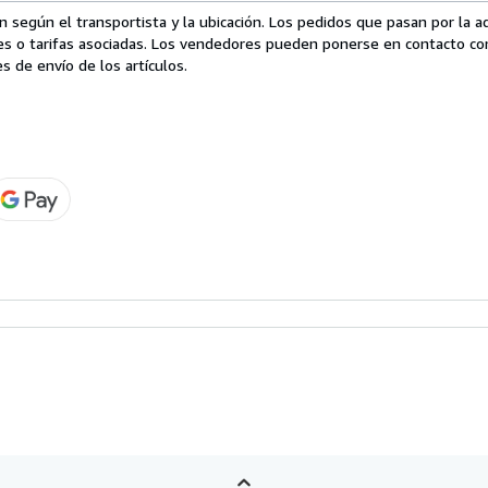
 según el transportista y la ubicación. Los pedidos que pasan por la 
es o tarifas asociadas. Los vendedores pueden ponerse en contacto co
s de envío de los artículos.