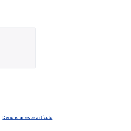
Denunciar este artículo