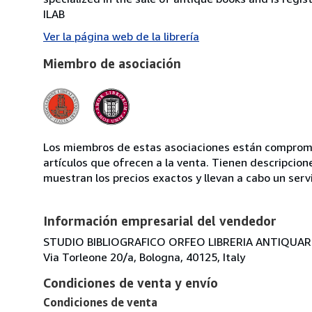
ILAB
Ver la página web de la librería
Miembro de asociación
Los miembros de estas asociaciones están compromet
artículos que ofrecen a la venta. Tienen descripcion
muestran los precios exactos y llevan a cabo un serv
Información empresarial del vendedor
STUDIO BIBLIOGRAFICO ORFEO LIBRERIA ANTIQUARIA
Via Torleone 20/a, Bologna, 40125, Italy
Condiciones de venta y envío
Condiciones de venta