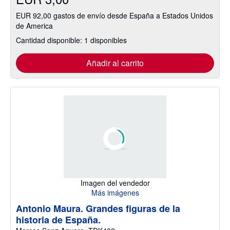
EUR 92,00 gastos de envío desde España a Estados Unidos
de America
Cantidad disponible: 1 disponibles
Añadir al carrito
Imagen del vendedor
Más imágenes
Antonio Maura. Grandes figuras de la
historia de España.