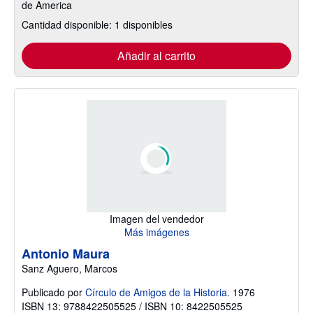
de America
Cantidad disponible: 1 disponibles
Añadir al carrito
Imagen del vendedor
Más imágenes
Antonio Maura
Sanz Aguero, Marcos
Publicado por
Círculo de Amigos de la Historia.
1976
ISBN 13: 9788422505525 / ISBN 10: 8422505525