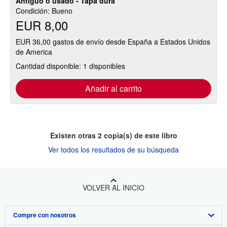
Antiguo o usado - Tapa dura
Condición: Bueno
EUR 8,00
EUR 36,00 gastos de envío desde España a Estados Unidos
de America
Cantidad disponible: 1 disponibles
Añadir al carrito
Existen otras
2
copia(s) de este libro
Ver todos los resultados de su búsqueda
VOLVER AL INICIO
Compre con nosotros