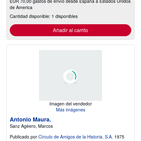
EUR 70,00 gastos de envío desde España a Estados Unidos
de America
Cantidad disponible: 1 disponibles
Añadir al carrito
Imagen del vendedor
Más imágenes
Antonio Maura.
Sanz Agèero, Marcos
Publicado por
Círculo de Amigos de la Historia, S.A.
1975