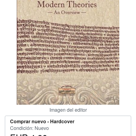
CERRAR
Imagen del editor
Comprar nuevo -
Hardcover
Condición: Nuevo