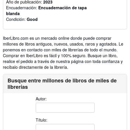
Año de publicación:
2023
Encuadernación:
Encuadernación de tapa
blanda
Condición:
Good
IberLibro.com es un mercado online donde puede comprar
millones de libros antiguos, nuevos, usados, raros y agotados. Le
ponemos en contacto con miles de librerías de todo el mundo.
Comprar en IberLibro es fácil y 100% seguro. Busque un libro,
realice el pedido a través de nuestra página con toda confianza y
recíbalo directamente de la librería.
Busque entre millones de libros de miles de
librerías
Autor:
Título: