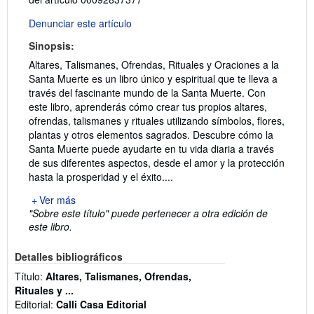
Denunciar este artículo
Sinopsis:
Altares, Talismanes, Ofrendas, Rituales y Oraciones a la
Santa Muerte es un libro único y espiritual que te lleva a
través del fascinante mundo de la Santa Muerte. Con
este libro, aprenderás cómo crear tus propios altares,
ofrendas, talismanes y rituales utilizando símbolos, flores,
plantas y otros elementos sagrados. Descubre cómo la
Santa Muerte puede ayudarte en tu vida diaria a través
de sus diferentes aspectos, desde el amor y la protección
hasta la prosperidad y el éxito....
Ver más
"Sobre este título" puede pertenecer a otra edición de
este libro.
Detalles bibliográficos
Título:
Altares, Talismanes, Ofrendas,
Rituales y ...
Editorial:
Calli Casa Editorial