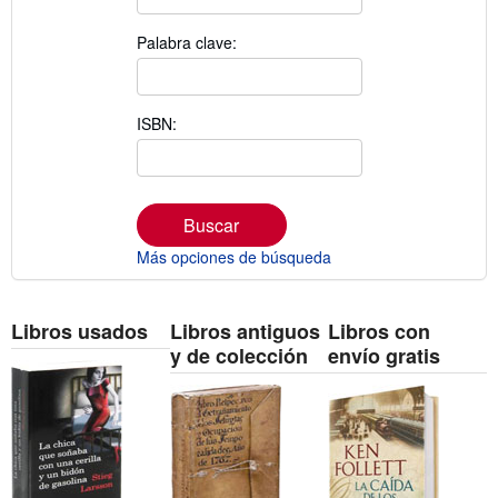
Palabra clave:
ISBN:
Buscar
Más opciones de búsqueda
Libros usados
Libros antiguos
Libros con
y de colección
envío gratis