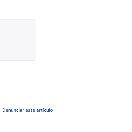
Denunciar este artículo