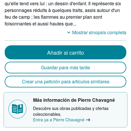
qu'elle tend vers lui : un dessin d'enfant. Il représente six
personnages réduits à quelques traits, assis autour d'un
feu de camp ; les flammes au premier plan sont
foisonnantes et aussi hautes que...
Mostrar sinopsis completa
Añadir al carrito
Guardar para más tarde
Crear una petición para artículos similares
Más información de Pierre Chavagné
Descubre sus obras publicadas y ofertas
coleccionables.
Entra ya a Pierre Chavagné