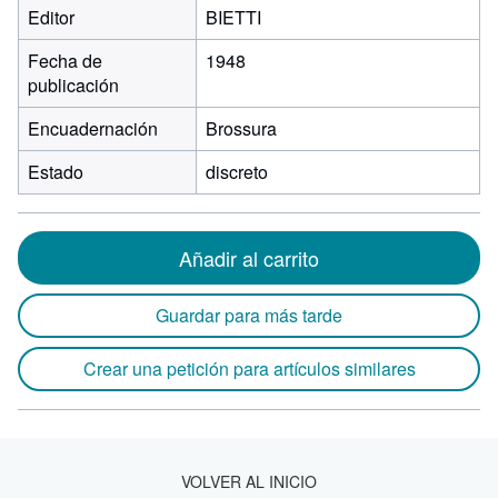
Editor
BIETTI
Fecha de
1948
publicación
Encuadernación
Brossura
Estado
discreto
Añadir al carrito
Guardar para más tarde
Crear una petición para artículos similares
VOLVER AL INICIO