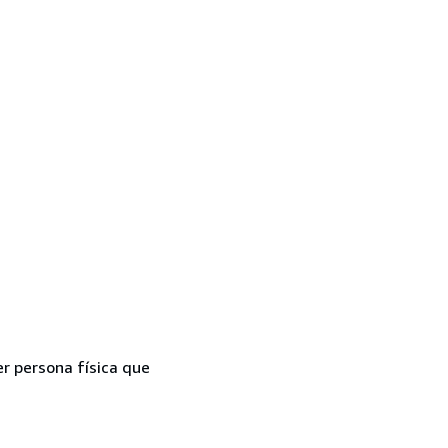
er persona física que