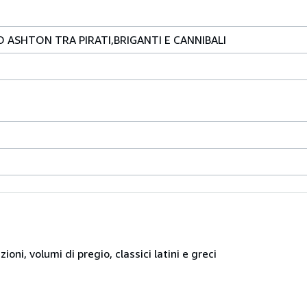
 ASHTON TRA PIRATI,BRIGANTI E CANNIBALI
, volumi di pregio, classici latini e greci