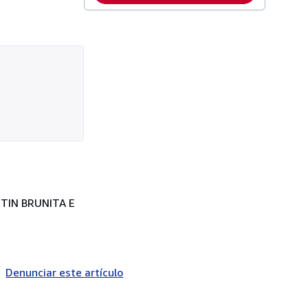
RTIN BRUNITA E
Denunciar este artículo