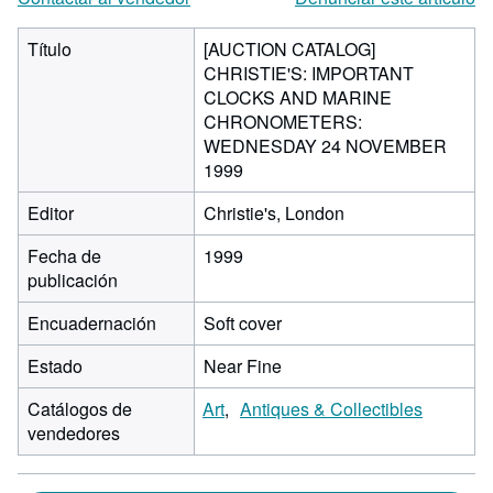
Título
[AUCTION CATALOG]
CHRISTIE'S: IMPORTANT
CLOCKS AND MARINE
CHRONOMETERS:
WEDNESDAY 24 NOVEMBER
1999
Editor
Christie's, London
Fecha de
1999
publicación
Encuadernación
Soft cover
Estado
Near Fine
Catálogos de
Art
Antiques & Collectibles
vendedores