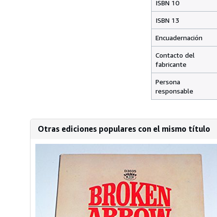
ISBN 10
ISBN 13
Encuadernación
Contacto del
fabricante
Persona
responsable
Otras ediciones populares con el mismo título