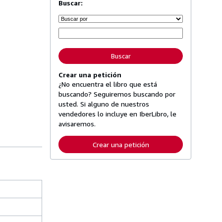
Buscar:
Buscar
Crear una petición
¿No encuentra el libro que está
buscando? Seguiremos buscando por
usted. Si alguno de nuestros
vendedores lo incluye en IberLibro, le
avisaremos.
Crear una petición