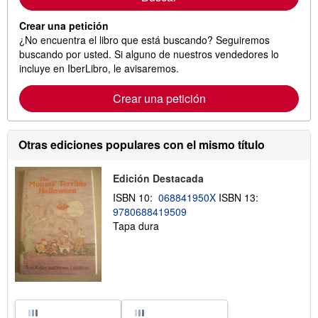
Crear una petición
¿No encuentra el libro que está buscando? Seguiremos
buscando por usted. Si alguno de nuestros vendedores lo
incluye en IberLibro, le avisaremos.
Crear una petición
Otras ediciones populares con el mismo título
Edición Destacada
ISBN 10:
068841950X
ISBN 13:
9780688419509
Tapa dura