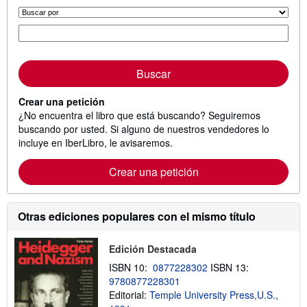
Buscar
Crear una petición
¿No encuentra el libro que está buscando? Seguiremos
buscando por usted. Si alguno de nuestros vendedores lo
incluye en IberLibro, le avisaremos.
Crear una petición
Otras ediciones populares con el mismo título
Edición Destacada
ISBN 10:
0877228302
ISBN 13:
9780877228301
Editorial:
Temple University Press,U.S.,