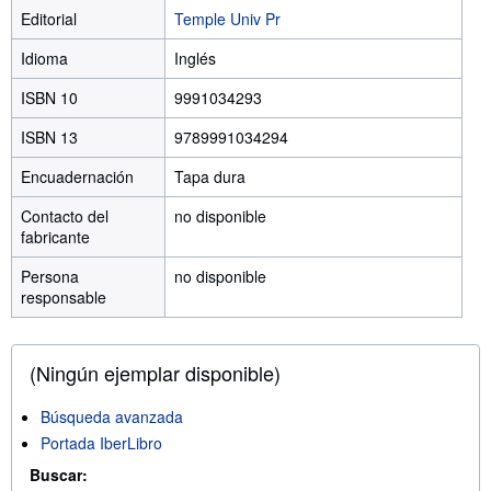
Editorial
Temple Univ Pr
Idioma
Inglés
ISBN 10
9991034293
ISBN 13
9789991034294
Encuadernación
Tapa dura
Contacto del
no disponible
fabricante
Persona
no disponible
responsable
(Ningún ejemplar disponible)
Búsqueda avanzada
Portada IberLibro
Buscar: