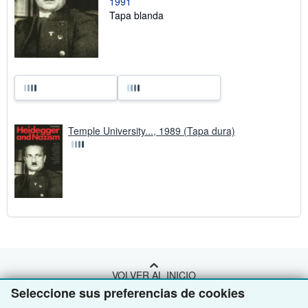
1991
Tapa blanda
Temple University..., 1989 (Tapa dura)
VOLVER AL INICIO
Seleccione sus preferencias de cookies