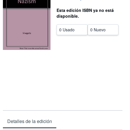
CERRAR
Esta edición ISBN ya no está
disponible.
0 Usado
0 Nuevo
Detalles de la edición