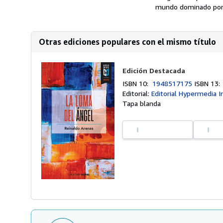
mundo dominado por l
Otras ediciones populares con el mismo título
Edición Destacada
ISBN 10:
1948517175
ISBN 13
Editorial:
Editorial Hypermedia I
Tapa blanda