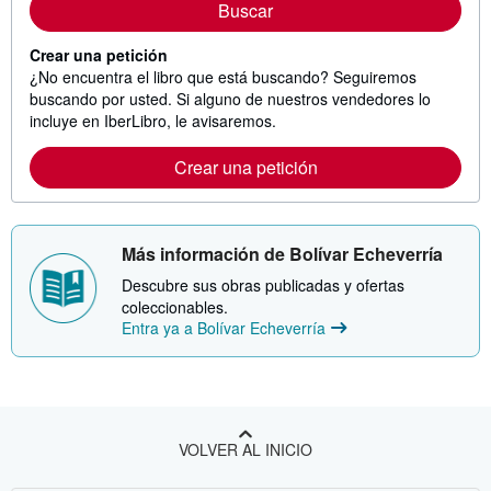
Buscar
Crear una petición
¿No encuentra el libro que está buscando? Seguiremos
buscando por usted. Si alguno de nuestros vendedores lo
incluye en IberLibro, le avisaremos.
Crear una petición
Más información de Bolívar Echeverría
Descubre sus obras publicadas y ofertas
coleccionables.
Entra ya a Bolívar Echeverría
VOLVER AL INICIO