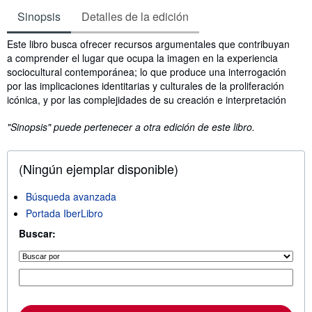
Sinopsis
Detalles de la edición
Sinopsis
Este libro busca ofrecer recursos argumentales que contribuyan
a comprender el lugar que ocupa la imagen en la experiencia
sociocultural contemporánea; lo que produce una interrogación
por las implicaciones identitarias y culturales de la proliferación
icónica, y por las complejidades de su creación e interpretación
"Sinopsis" puede pertenecer a otra edición de este libro.
(Ningún ejemplar disponible)
Búsqueda avanzada
Portada IberLibro
Buscar: