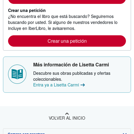
Crear una petición
¿No encuentra el libro que está buscando? Seguiremos
buscando por usted. Si alguno de nuestros vendedores lo
incluye en IberLibro, le avisaremos.
Crear una petición
Más información de Lisetta Carmi
Descubre sus obras publicadas y ofertas
coleccionables.
Entra ya a Lisetta Carmi
VOLVER AL INICIO