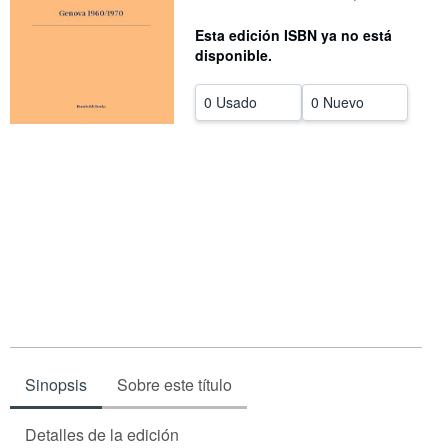
CERRAR
Esta edición ISBN ya no está
disponible.
0 Usado
0 Nuevo
Sinopsis
Sobre este título
Detalles de la edición