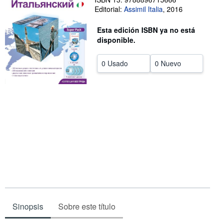
Editorial:
Assimil Italia
,
2016
CERRAR
Esta edición ISBN ya no está
disponible.
0 Usado
0 Nuevo
Sinopsis
Sobre este título