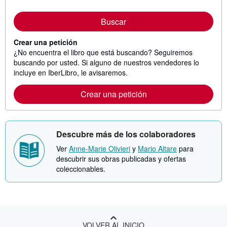
Buscar
Crear una petición
¿No encuentra el libro que está buscando? Seguiremos
buscando por usted. Si alguno de nuestros vendedores lo
incluye en IberLibro, le avisaremos.
Crear una petición
Descubre más de los colaboradores
Ver
Anne-Marie Olivieri
y
Mario Altare
para
descubrir sus obras publicadas y ofertas
coleccionables.
VOLVER AL INICIO