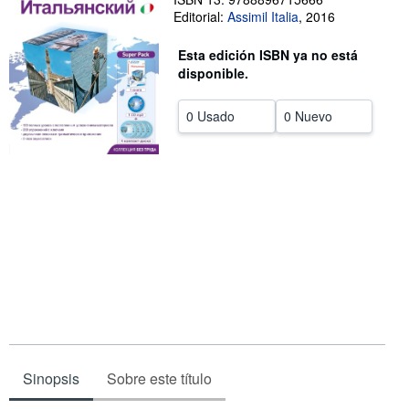
Editorial:
Assimil Italia
,
2016
CERRAR
Esta edición ISBN ya no está
disponible.
0 Usado
0 Nuevo
Sinopsis
Sobre este título