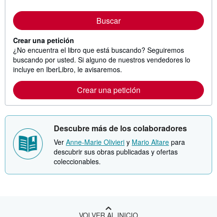
Buscar
Crear una petición
¿No encuentra el libro que está buscando? Seguiremos
buscando por usted. Si alguno de nuestros vendedores lo
incluye en IberLibro, le avisaremos.
Crear una petición
Descubre más de los colaboradores
Ver
Anne-Marie Olivieri
y
Mario Altare
para
descubrir sus obras publicadas y ofertas
coleccionables.
VOLVER AL INICIO