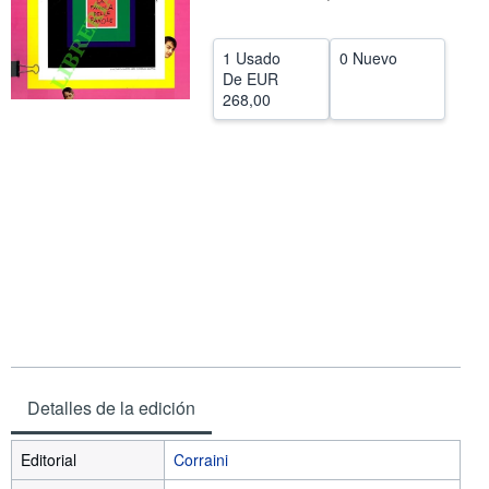
CERRAR
1 Usado
0 Nuevo
De
EUR
268,00
Detalles de la edición
Editorial
Corraini