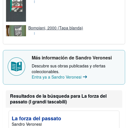
Bompiani, 2000 (Tapa blanda)
Más información de Sandro Veronesi
Descubre sus obras publicadas y ofertas
coleccionables.
Entra ya a Sandro Veronesi
Resultados de la búsqueda para La forza del
passato (I grandi tascabili)
La forza del passato
Sandro Veronesi