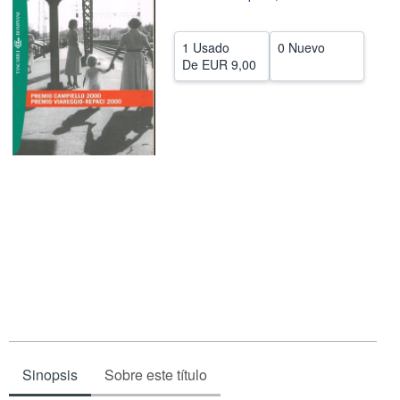
CERRAR
1 Usado
0 Nuevo
De
EUR 9,00
Sinopsis
Sobre este título