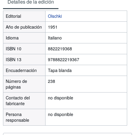
Detalles de la edición
Editorial
Olschki
Año de publicación
1951
Idioma
Italiano
ISBN 10
8822219368
ISBN 13
9788822219367
Encuadernación
Tapa blanda
Número de
238
páginas
Contacto del
no disponible
fabricante
Persona
no disponible
responsable