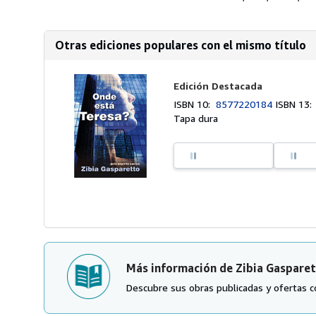
Otras ediciones populares con el mismo título
Edición Destacada
ISBN 10:
8577220184
ISBN 13
Tapa dura
Más información de Zibia Gaspare
Descubre sus obras publicadas y ofertas c