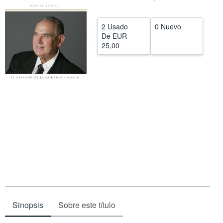
CERRAR
2 Usado
0 Nuevo
De
EUR
25,00
Sinopsis
Sobre este título