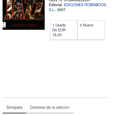
Editorial:
EDICIONES ROBINBOOK,
CERRAR
S.L.
,
2007
1 Usado
0 Nuevo
De
EUR
18,25
Sinopsis
Detalles de la edición