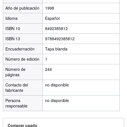
Año de publicación
1998
Idioma
Español
ISBN 10
8492385812
ISBN 13
9788492385812
Encuadernación
Tapa blanda
Número de edición
1
Número de
244
páginas
Contacto del
no disponible
fabricante
Persona
no disponible
responsable
Comprar usado