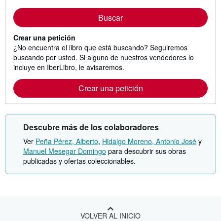
Buscar
Crear una petición
¿No encuentra el libro que está buscando? Seguiremos
buscando por usted. Si alguno de nuestros vendedores lo
incluye en IberLibro, le avisaremos.
Crear una petición
Descubre más de los colaboradores
Ver
Peña Pérez, Alberto
,
Hidalgo Moreno, Antonio José
y
Manuel Mesegar Domingo
para descubrir sus obras
publicadas y ofertas coleccionables.
VOLVER AL INICIO