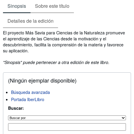
Sinopsis
Sobre este título
Detalles de la edición
Sinopsis
El proyecto Más Savia para Ciencias de la Naturaleza promueve
el aprendizaje de las Ciencias desde la motivación y el
descubrimiento, facilita la comprensión de la materia y favorece
su aplicación.
"Sinopsis" puede pertenecer a otra edición de este libro.
(Ningún ejemplar disponible)
Búsqueda avanzada
Portada IberLibro
Buscar: