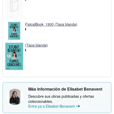
FisicalBook, 1900 (Tapa blanda)
(Tapa blanda)
Más información de Elisabet Benavent
Descubre sus obras publicadas y ofertas
coleccionables.
Entra ya a Elisabet Benavent