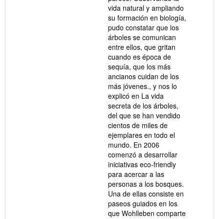
vida natural y ampliando
su formación en biología,
pudo constatar que los
árboles se comunican
entre ellos, que gritan
cuando es época de
sequía, que los más
ancianos cuidan de los
más jóvenes., y nos lo
explicó en La vida
secreta de los árboles,
del que se han vendido
cientos de miles de
ejemplares en todo el
mundo. En 2006
comenzó a desarrollar
iniciativas eco-friendly
para acercar a las
personas a los bosques.
Una de ellas consiste en
paseos guiados en los
que Wohlleben comparte