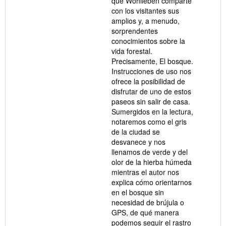
que Wohlleben comparte
con los visitantes sus
amplios y, a menudo,
sorprendentes
conocimientos sobre la
vida forestal.
Precisamente, El bosque.
Instrucciones de uso nos
ofrece la posibilidad de
disfrutar de uno de estos
paseos sin salir de casa.
Sumergidos en la lectura,
notaremos como el gris
de la ciudad se
desvanece y nos
llenamos de verde y del
olor de la hierba húmeda
mientras el autor nos
explica cómo orientarnos
en el bosque sin
necesidad de brújula o
GPS, de qué manera
podemos seguir el rastro