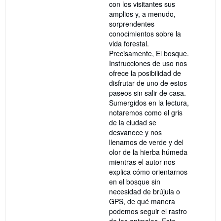
con los visitantes sus
amplios y, a menudo,
sorprendentes
conocimientos sobre la
vida forestal.
Precisamente, El bosque.
Instrucciones de uso nos
ofrece la posibilidad de
disfrutar de uno de estos
paseos sin salir de casa.
Sumergidos en la lectura,
notaremos como el gris
de la ciudad se
desvanece y nos
llenamos de verde y del
olor de la hierba húmeda
mientras el autor nos
explica cómo orientarnos
en el bosque sin
necesidad de brújula o
GPS, de qué manera
podemos seguir el rastro