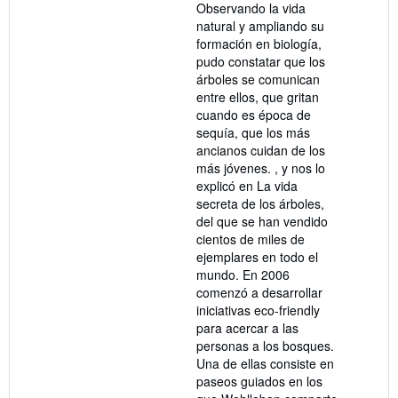
Observando la vida
natural y ampliando su
formación en biología,
pudo constatar que los
árboles se comunican
entre ellos, que gritan
cuando es época de
sequía, que los más
ancianos cuidan de los
más jóvenes. , y nos lo
explicó en La vida
secreta de los árboles,
del que se han vendido
cientos de miles de
ejemplares en todo el
mundo. En 2006
comenzó a desarrollar
iniciativas eco-friendly
para acercar a las
personas a los bosques.
Una de ellas consiste en
paseos guiados en los