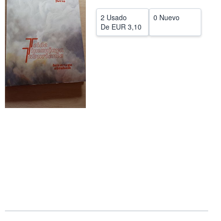
CERRAR
2 Usado
0 Nuevo
De
EUR 3,10