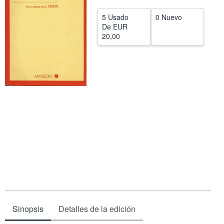
CERRAR
5 Usado
0 Nuevo
De
EUR
20,00
Sinopsis
Detalles de la edición