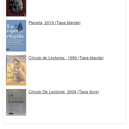
Planeta, 2019 (Tapa blanda)
Círculo de Lectores., 1999 (Tapa blanda)
Círculo De Lectores, 2009 (Tapa dura)