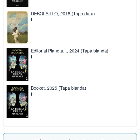
DEBOLSILLO, 2015 (Tapa dura)
Editorial Planeta..., 2024 (Tapa blanda)
Booket, 2025 (Tapa blanda)