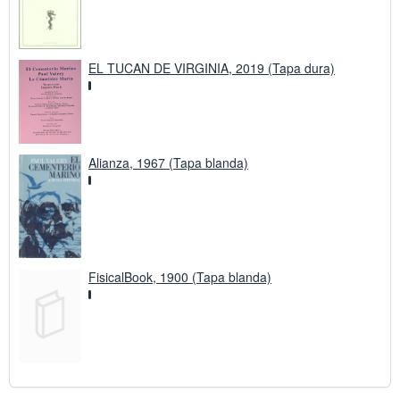
EL TUCAN DE VIRGINIA, 2019 (Tapa dura)
Alianza, 1967 (Tapa blanda)
FisicalBook, 1900 (Tapa blanda)