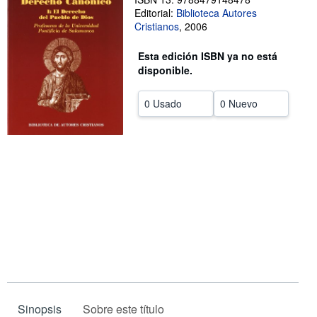
Editorial:
Biblioteca Autores
CERRAR
Cristianos
,
2006
Esta edición ISBN ya no está
disponible.
0 Usado
0 Nuevo
Sinopsis
Sobre este título