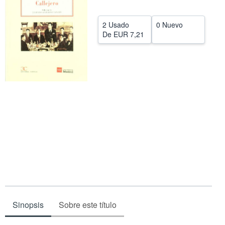
CERRAR
2 Usado
0 Nuevo
De
EUR 7,21
Sinopsis
Sobre este título