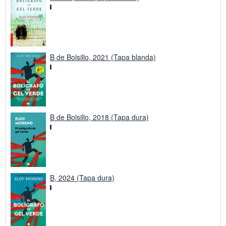
B de Bolsillo, 2021 (Tapa blanda)
B de Bolsillo, 2018 (Tapa dura)
B, 2024 (Tapa dura)