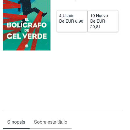
CERRAR
4 Usado
10 Nuevo
De
EUR 6,90
De
EUR
20,81
Sinopsis
Sobre este título