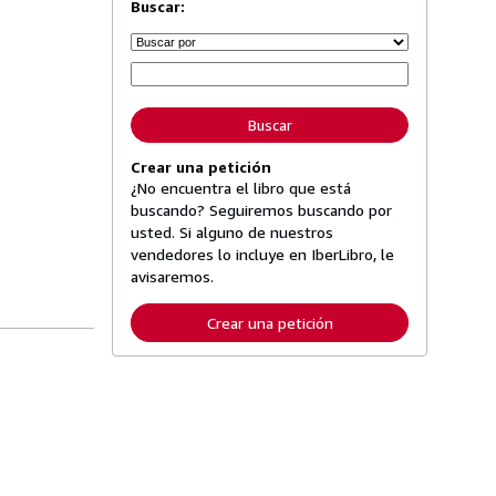
Buscar:
Buscar
Crear una petición
¿No encuentra el libro que está
buscando? Seguiremos buscando por
usted. Si alguno de nuestros
vendedores lo incluye en IberLibro, le
avisaremos.
Crear una petición