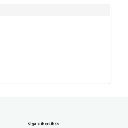
Siga a IberLibro