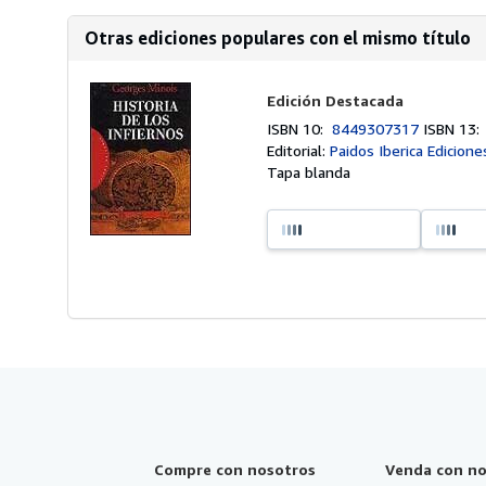
Otras ediciones populares con el mismo título
Edición Destacada
ISBN 10:
8449307317
ISBN 13
Editorial:
Paidos Iberica Edicione
Tapa blanda
Compre con nosotros
Venda con no