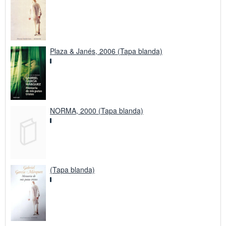
Plaza & Janés, 2006 (Tapa blanda)
NORMA, 2000 (Tapa blanda)
(Tapa blanda)