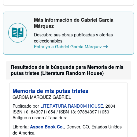
Más información de Gabriel García
Márquez
Descubre sus obras publicadas y ofertas
coleccionables.
Entra ya a Gabriel García Márquez
Resultados de la búsqueda para Memoria de mis
putas tristes (Literatura Random House)
Memoria de mis putas tristes
GARCIA MARQUEZ,GABRIEL
Publicado por
LITERATURA RANDOM HOUSE
, 2004
ISBN 10: 8439711654
/
ISBN 13: 9788439711650
Antiguo o usado
/
Tapa dura
Librería:
Aspen Book Co.
, Denver, CO, Estados Unidos
de America