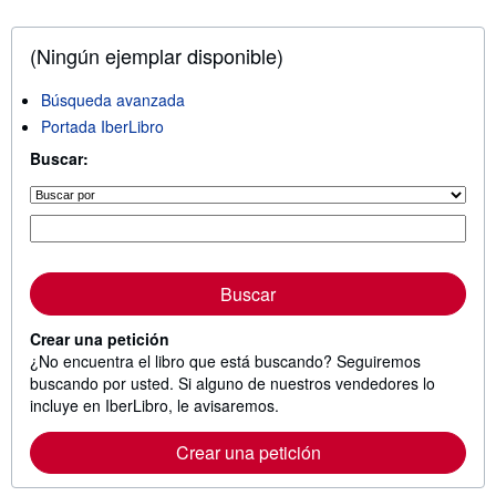
(Ningún ejemplar disponible)
Búsqueda avanzada
Portada IberLibro
Buscar:
Buscar
Crear una petición
¿No encuentra el libro que está buscando? Seguiremos
buscando por usted. Si alguno de nuestros vendedores lo
incluye en IberLibro, le avisaremos.
Crear una petición