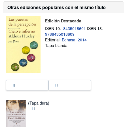
Otras ediciones populares con el mismo título
Edición Destacada
ISBN 10:
8435018601
ISBN 13:
9788435018609
Editorial:
Edhasa, 2014
Tapa blanda
(Tapa dura)